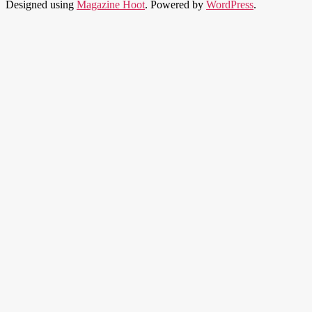
Designed using
Magazine Hoot
. Powered by
WordPress
.