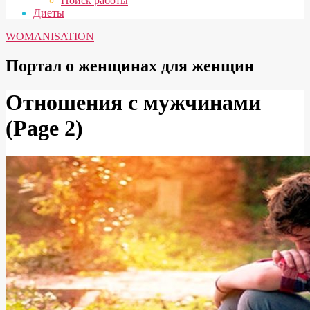
Поиск работы
Диеты
WOMANISATION
Портал о женщинах для женщин
Отношения с мужчинами
(Page 2)