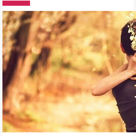
Read More →