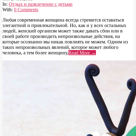
In:
Отдых и развлечение с детьми
With:
0 Comments
Любая современная женщина всегда стремится оставаться
элегантной и привлекательной. Но, как и у всех остальных
людей, женский организм может также давать сбои или в
своей работе производить непроизвольные действия, на
которые осознанно мы никак повлиять не можем. Одним из
таких непроизвольных явлений, которое может любого
человека, а тем более женщину,
Read More →