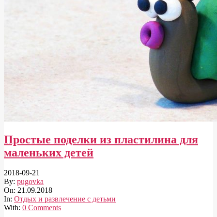
Простые поделки из пластилина для
маленьких детей
2018-09-21
By:
pugovka
On:
21.09.2018
In:
Отдых и развлечение с детьми
With:
0 Comments