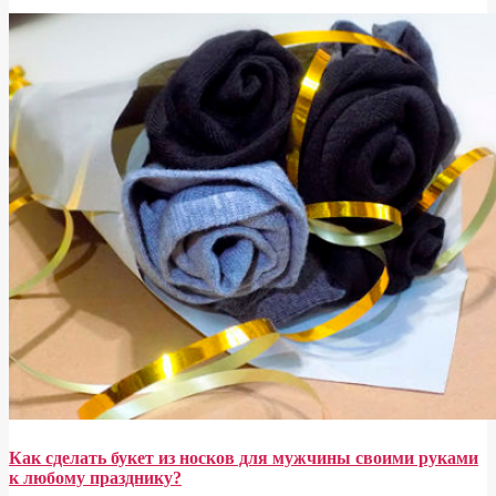
Как сделать букет из носков для мужчины своими руками
к любому празднику?