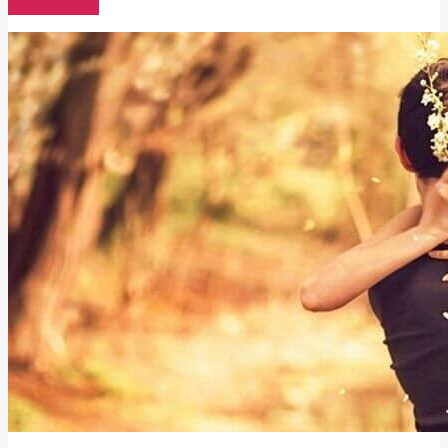
Read More →