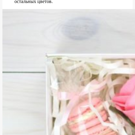
остальных цветов.