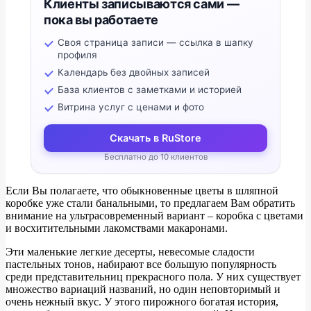
Клиенты записываются сами —
пока вы работаете
Своя страница записи — ссылка в шапку
профиля
Календарь без двойных записей
База клиентов с заметками и историей
Витрина услуг с ценами и фото
Скачать в RuStore
Бесплатно до 10 клиентов
Если Вы полагаете, что обыкновенные цветы в шляпной
коробке уже стали банальными, то предлагаем Вам обратить
внимание на ультрасовременный вариант – коробка с цветами
и восхитительными лакомствами макаронами.
Эти маленькие легкие десерты, невесомые сладости
пастельных тонов, набирают все большую популярность
среди представительниц прекрасного пола. У них существует
множество вариаций названий, но один неповторимый и
очень нежный вкус. У этого пирожного богатая история,