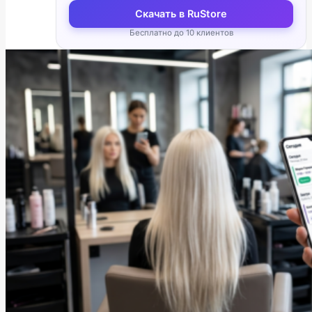
Скачать в RuStore
Бесплатно до 10 клиентов