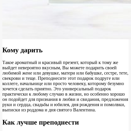
Кому дарить
Такое ароматный и красивый презент, который к тому же
выйдет невероятно вкусным, Вы можете подарить своей
любимой жене или девушке, матери или бабушке, сестре, тете,
свекрови и теще. Преподнесите этот подарок подруге или
коллеге, начальнице или просто человеку, которому безумно
хочется сделать приятно. Это универсальный подарок
практически к любому случаю в жизни, но особенно хорошо
он подойдет для признания в любви и свидания, предложения
руки и сердца, свадьбы и юбилея, дня рождения и помолвки,
выписки из роддома и дня святого Валентина.
Как лучше преподнести