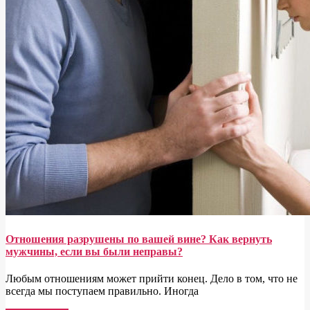
Отношения разрушены по вашей вине? Как вернуть
мужчины, если вы были неправы?
Любым отношениям может прийти конец. Дело в том, что не
всегда мы поступаем правильно. Иногда