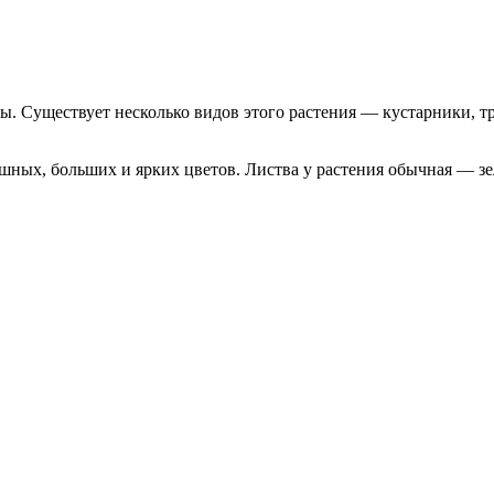
ы. Существует несколько видов этого растения — кустарники, тр
ышных, больших и ярких цветов. Листва у растения обычная — з