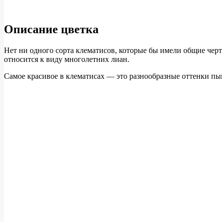
Описание цветка
Нет ни одного сорта клематисов, которые бы имели общие черт
относится к виду многолетних лиан.
Самое красивое в клематисах — это разнообразные оттенки п