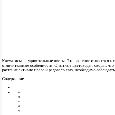
Клематисы — удивительные цветы. Это растение относится к се
отличительные особенности. Опытные цветоводы говорят, что д
растение активно цвело и радовало глаз, необходимо соблюдать
Содержание