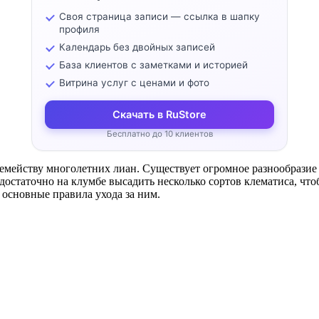
Своя страница записи — ссылка в шапку
профиля
Календарь без двойных записей
База клиентов с заметками и историей
Витрина услуг с ценами и фото
Скачать в RuStore
Бесплатно до 10 клиентов
мейству многолетних лиан. Существует огромное разнообразие со
остаточно на клумбе высадить несколько сортов клематиса, что
 основные правила ухода за ним.