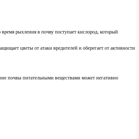
 время рыхления в почву поступает кислород, который
ащищает цветы от атаки вредителей и оберегает от активности
ение почвы питательными веществами может негативно