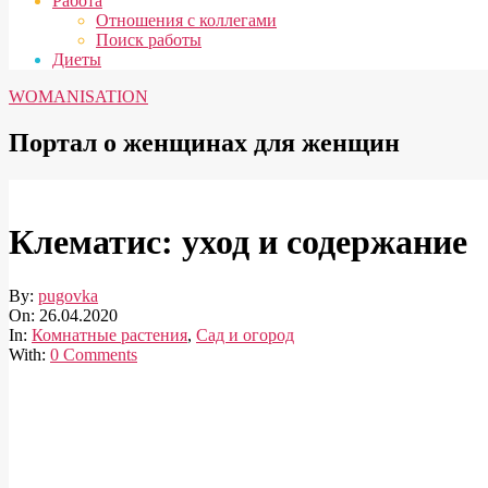
Работа
Отношения с коллегами
Поиск работы
Диеты
WOMANISATION
Портал о женщинах для женщин
Клематис: уход и содержание
By:
pugovka
On:
26.04.2020
In:
Комнатные растения
,
Сад и огород
With:
0 Comments