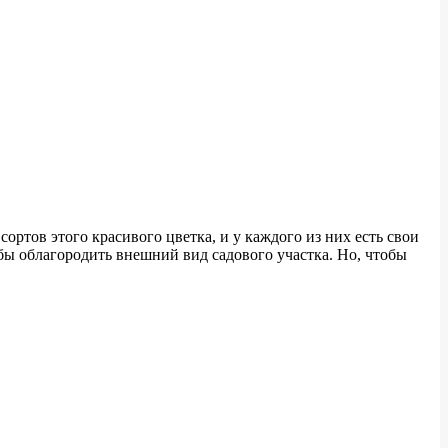
ртов этого красивого цветка, и у каждого из них есть свои
бы облагородить внешний вид садового участка. Но, чтобы