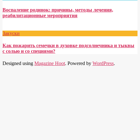
Воспаление родинок: причины, методы лечения,
реабилитационные мероприятия
Закуски
Как пожарить семечки в духовке подсолнечника и тыквы
с солью и со специями?
Designed using
Magazine Hoot
. Powered by
WordPress
.