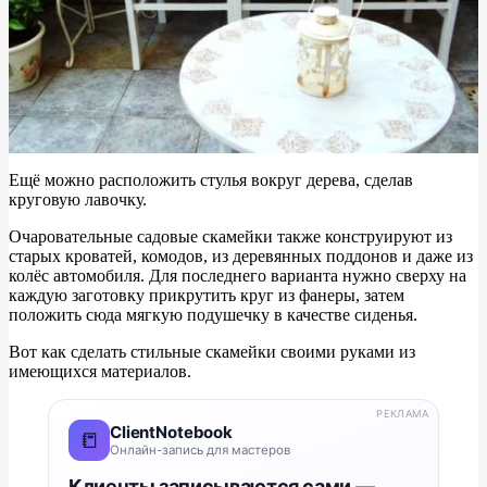
Ещё можно расположить стулья вокруг дерева, сделав
круговую лавочку.
Очаровательные садовые скамейки также конструируют из
старых кроватей, комодов, из деревянных поддонов и даже из
колёс автомобиля. Для последнего варианта нужно сверху на
каждую заготовку прикрутить круг из фанеры, затем
положить сюда мягкую подушечку в качестве сиденья.
Вот как сделать стильные скамейки своими руками из
имеющихся материалов.
РЕКЛАМА
ClientNotebook
📒
Онлайн-запись для мастеров
Клиенты записываются сами —