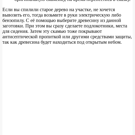
Если вы спилили старое дерево на участке, не хочется
вывозить его, тогда возьмите в руки электрическую либо
бензопилу. С её помощью выберите древесину из данной
заготовки. При этом вы сразу сделаете подлокотники, места
для сидения. Затем эту скамью тоже покрывают
антисептической пропиткой или другими средствами защиты,
так как древесина будет находиться под открытым небом.