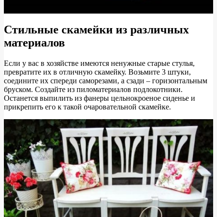
Стильные скамейки из различных
материалов
Если у вас в хозяйстве имеются ненужные старые стулья,
превратите их в отличную скамейку. Возьмите 3 штуки,
соедините их спереди саморезами, а сзади – горизонтальным
бруском. Создайте из пиломатериалов подлокотники.
Останется выпилить из фанеры цельнокроеное сиденье и
прикрепить его к такой очаровательной скамейке.