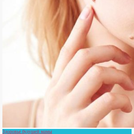
Здоровье будущей мамы