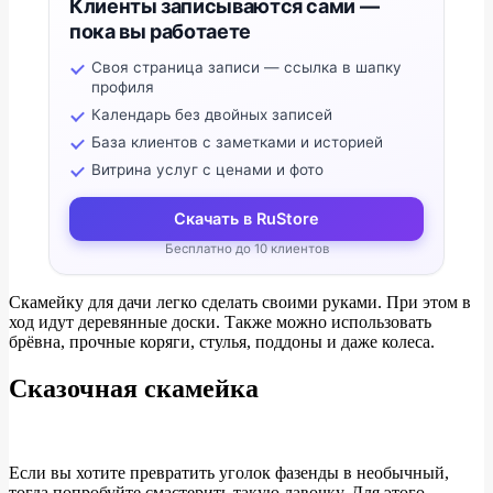
Клиенты записываются сами —
пока вы работаете
Своя страница записи — ссылка в шапку
профиля
Календарь без двойных записей
База клиентов с заметками и историей
Витрина услуг с ценами и фото
Скачать в RuStore
Бесплатно до 10 клиентов
Скамейку для дачи легко сделать своими руками. При этом в
ход идут деревянные доски. Также можно использовать
брёвна, прочные коряги, стулья, поддоны и даже колеса.
Сказочная скамейка
Если вы хотите превратить уголок фазенды в необычный,
тогда попробуйте смастерить такую лавочку. Для этого