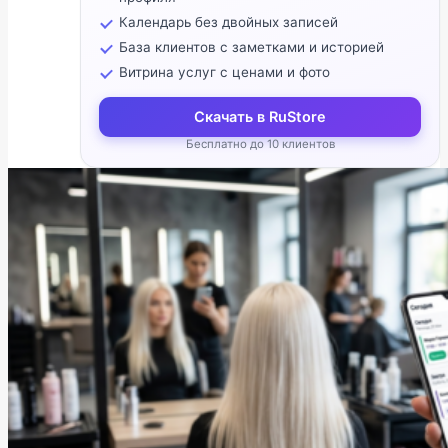
Календарь без двойных записей
База клиентов с заметками и историей
Витрина услуг с ценами и фото
Скачать в RuStore
Бесплатно до 10 клиентов