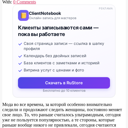
With:
0 Comments
РЕКЛАМА
ClientNotebook
Онлайн-запись для мастеров
Клиенты записываются сами —
пока вы работаете
Своя страница записи — ссылка в шапку
профиля
Календарь без двойных записей
База клиентов с заметками и историей
Витрина услуг с ценами и фото
Скачать в RuStore
Бесплатно до 10 клиентов
Мода во все времена, за которой особенно внимательно
следили и продолжают следить женщины, постоянно меняет
свое лицо. То, что раньше считалось ультрамодным, сегодня
уже не пользуется популярностью, а те стороны, которые
раньше вообще никого не привлекали, сегодня считаются