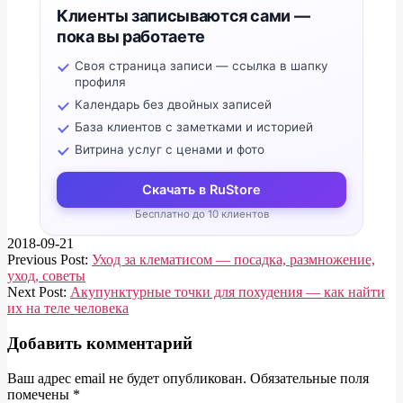
Клиенты записываются сами —
пока вы работаете
Своя страница записи — ссылка в шапку
профиля
Календарь без двойных записей
База клиентов с заметками и историей
Витрина услуг с ценами и фото
Скачать в RuStore
Бесплатно до 10 клиентов
2018-09-21
Previous Post:
Уход за клематисом — посадка, размножение,
уход, советы
Next Post:
Акупунктурные точки для похудения — как найти
их на теле человека
Добавить комментарий
Ваш адрес email не будет опубликован.
Обязательные поля
помечены
*