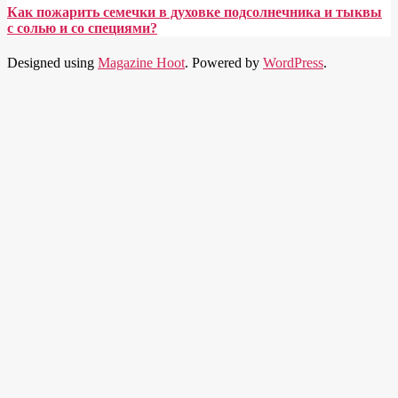
Как пожарить семечки в духовке подсолнечника и тыквы
с солью и со специями?
Designed using
Magazine Hoot
. Powered by
WordPress
.