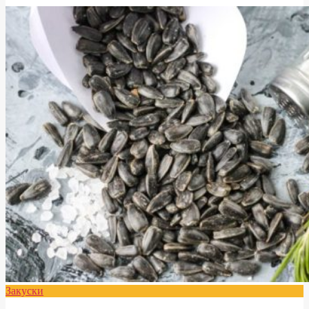
Закуски