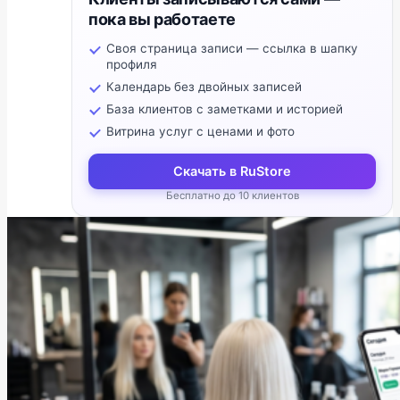
пока вы работаете
Своя страница записи — ссылка в шапку
профиля
Календарь без двойных записей
База клиентов с заметками и историей
Витрина услуг с ценами и фото
Скачать в RuStore
Бесплатно до 10 клиентов