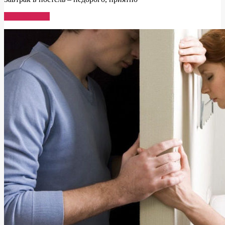
Read More →