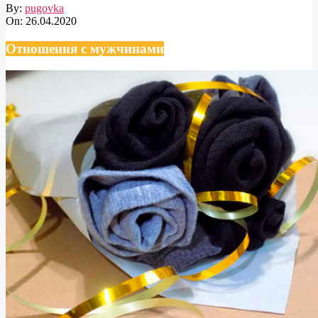
By:
pugovka
On:
26.04.2020
Отношения с мужчинами