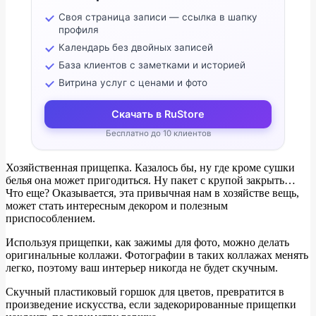
Своя страница записи — ссылка в шапку
профиля
Календарь без двойных записей
База клиентов с заметками и историей
Витрина услуг с ценами и фото
Скачать в RuStore
Бесплатно до 10 клиентов
Хозяйственная прищепка. Казалось бы, ну где кроме сушки
белья она может пригодиться. Ну пакет с крупой закрыть…
Что еще? Оказывается, эта привычная нам в хозяйстве вещь,
может стать интересным декором и полезным
приспособлением.
Используя прищепки, как зажимы для фото, можно делать
оригинальные коллажи. Фотографии в таких коллажах менять
легко, поэтому ваш интерьер никогда не будет скучным.
Скучный пластиковый горшок для цветов, превратится в
произведение искусства, если задекорированные прищепки