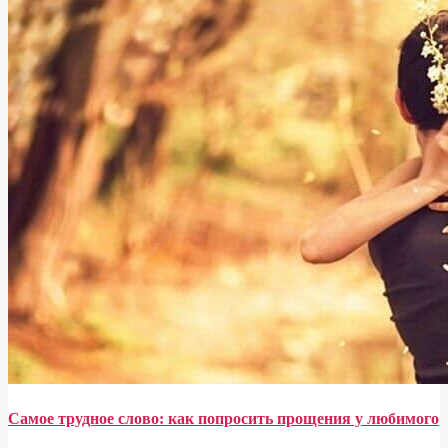
Самое трудное слово: как попросить прощения у любимого