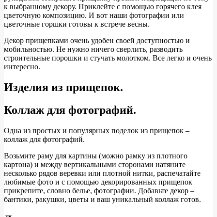
к выбранному декору. Приклейте с помощью горячего клея
цветочную композицию. И вот наши фотографии или
цветочные горшки готовы к встрече весны.
Декор прищепками очень удобен своей доступностью и
мобильностью. Не нужно ничего сверлить, разводить
строительные порошки и стучать молотком. Все легко и очень
интересно.
Изделия из прищепок.
Коллаж для фотографий.
Одна из простых и популярных поделок из прищепок –
коллаж для фотографий.
Возьмите раму для картины (можно рамку из плотного
картона) и между вертикальными сторонами натяните
несколько рядов веревки или плотной нитки, распечатайте
любимые фото и с помощью декорированных прищепок
прикрепите, словно белье, фотографии. Добавьте декор –
бантики, ракушки, цветы и ваш уникальный коллаж готов.