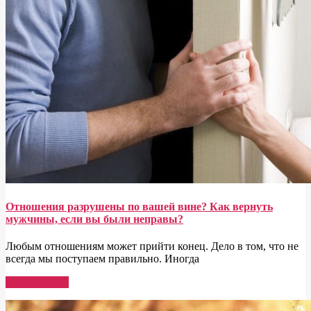
Отношения разрушены по вашей вине? Как вернуть
мужчины, если вы были неправы?
Любым отношениям может прийти конец. Дело в том, что не
всегда мы поступаем правильно. Иногда
Read More →