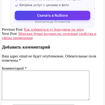
Витрина услуг с ценами и фото
Скачать в RuStore
Бесплатно до 10 клиентов
2020-
Previous Post:
Как избавиться от бородавок на лице
02-
Next Post:
Морские бурые водоросли: полезные свойства и
04
сферы применения
Добавить комментарий
Ваш адрес email не будет опубликован.
Обязательные поля
помечены
*
Комментарий
*