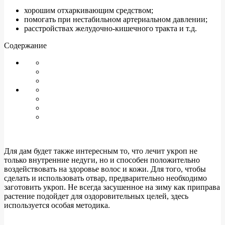
хорошим отхаркивающим средством;
помогать при нестабильном артериальном давлении;
расстройствах желудочно-кишечного тракта и т.д.
Содержание
Для дам будет также интересным то, что лечит укроп не
только внутренние недуги, но и способен положительно
воздействовать на здоровье волос и кожи. Для того, чтобы
сделать и использовать отвар, предварительно необходимо
заготовить укроп. Не всегда засушенное на зиму как приправа
растение подойдет для оздоровительных целей, здесь
используется особая методика.