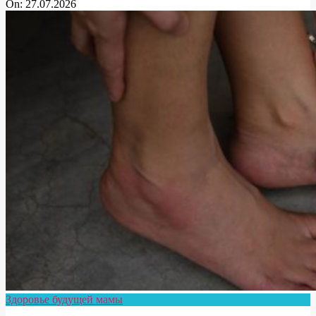
On:
27.07.2026
Здоровье будущей мамы