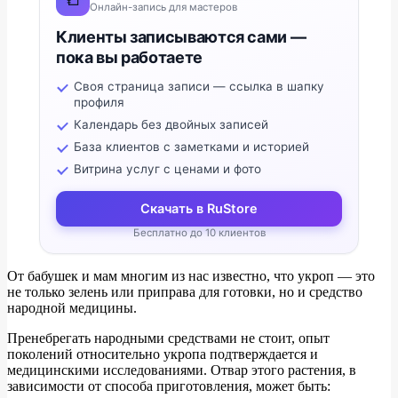
Онлайн-запись для мастеров
Клиенты записываются сами —
пока вы работаете
Своя страница записи — ссылка в шапку
профиля
Календарь без двойных записей
База клиентов с заметками и историей
Витрина услуг с ценами и фото
Скачать в RuStore
Бесплатно до 10 клиентов
От бабушек и мам многим из нас известно, что укроп — это
не только зелень или приправа для готовки, но и средство
народной медицины.
Пренебрегать народными средствами не стоит, опыт
поколений относительно укропа подтверждается и
медицинскими исследованиями. Отвар этого растения, в
зависимости от способа приготовления, может быть: