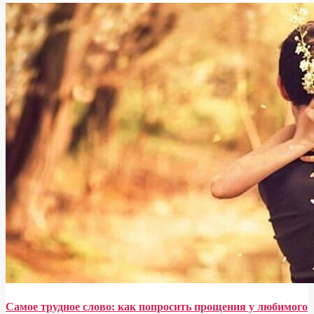
Самое трудное слово: как попросить прощения у любимого