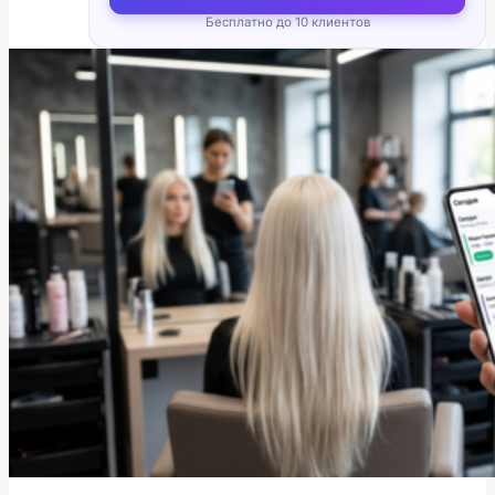
Бесплатно до 10 клиентов