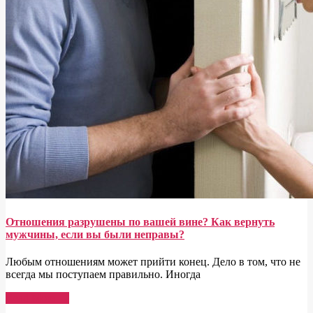
Отношения разрушены по вашей вине? Как вернуть
мужчины, если вы были неправы?
Любым отношениям может прийти конец. Дело в том, что не
всегда мы поступаем правильно. Иногда
Read More →