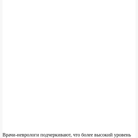
Врачи-неврологи подчеркивают, что более высокий уровень