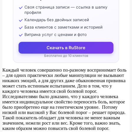
Своя страница записи — ссылка в шапку
профиля
Календарь без двойных записей
База клиентов с заметками и историей
Витрина услуг с ценами и фото
Скачать в RuStore
Бесплатно до 10 клиентов
Каждый человек совершенно по-разному воспринимает боль
– для одних практически любые манипуляции не вызывают
никаких эмоций, а для других даже обыкновенная прививка
может стать истинным испытанием. Дело в том, что у
каждого человека имеется свой болевой порог.
Исследователями было доказано, что у каждого человека
имеется индивидуальное свойство переносить боль, которое
было приобретено еще на генетическом уровне. Потому
низкий или высокий у Вас болевой порог – решает природа.
Такой показатель обладает для человека не менее важным
значением, нежели рост или вес. Кроме того, важно знать,
каким образом можно повысить свой болевой порог.