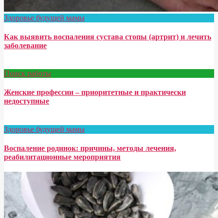
Здоровье будущей мамы
Как выявить воспаления сустава стопы (артрит) и лечить
заболевание
Поиск работы
Женские профессии – приоритетные и практически
недоступные
Здоровье будущей мамы
Воспаление родинок: причины, методы лечения,
реабилитационные мероприятия