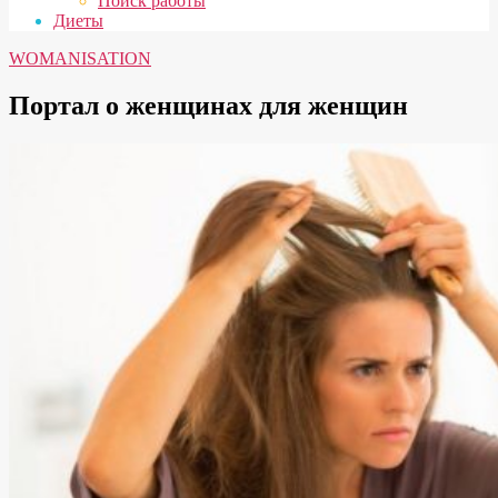
Поиск работы
Диеты
WOMANISATION
Портал о женщинах для женщин