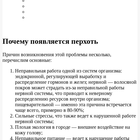
Почему появляется перхоть
Причин возникновения этой проблемы несколько,
перечислим основные:
Неправильная работа одной из систем организма:
эндокринной, регулирующей выработку и
распределение гормонов и желез; нервной — волосяной
покров может страдать из-за неправильной работы
нервной системы, что приводит к неверному
распределению ресурсов внутри организма;
пищеварительной — именно эта причина встречается
чаще всего, примерно в 80-90%;
Сильные стрессы, что также ведет к нарушенной работе
нервной системы;
Плохая экология в городе — внешнее воздействие на
кожу голову;
Неправильное питание — ведет к нарушение работы