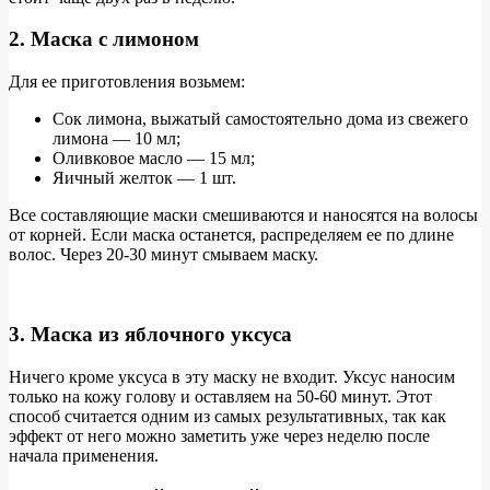
2. Маска с лимоном
Для ее приготовления возьмем:
Сок лимона, выжатый самостоятельно дома из свежего
лимона — 10 мл;
Оливковое масло — 15 мл;
Яичный желток — 1 шт.
Все составляющие маски смешиваются и наносятся на волосы
от корней. Если маска останется, распределяем ее по длине
волос. Через 20-30 минут смываем маску.
3. Маска из яблочного уксуса
Ничего кроме уксуса в эту маску не входит. Уксус наносим
только на кожу голову и оставляем на 50-60 минут. Этот
способ считается одним из самых результативных, так как
эффект от него можно заметить уже через неделю после
начала применения.