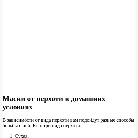
Маски от перхоти в домашних
условиях
В зависимости от вида перхоти вам подойдут разные способы
борьбы с ней. Есть три вида перхоти:
Сухая;