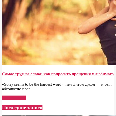
Самое трудное слово: как попросить прощения у любимого
«Sorry seems to be the hardest word», пел Элтон Джон — и был
абсолютно прав.
Read More →
Последние записи