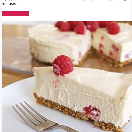
такому
Read More →