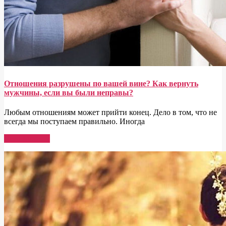
Отношения разрушены по вашей вине? Как вернуть
мужчины, если вы были неправы?
Любым отношениям может прийти конец. Дело в том, что не
всегда мы поступаем правильно. Иногда
Read More →