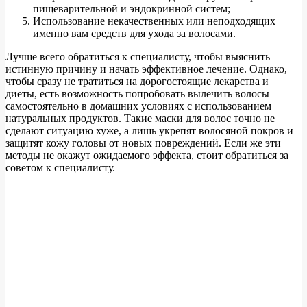
пищеварительной и эндокринной систем;
Использование некачественных или неподходящих
именно вам средств для ухода за волосами.
Лучше всего обратиться к специалисту, чтобы выяснить
истинную причину и начать эффективное лечение. Однако,
чтобы сразу не тратиться на дорогостоящие лекарства и
диеты, есть возможность попробовать вылечить волосы
самостоятельно в домашних условиях с использованием
натуральных продуктов. Такие маски для волос точно не
сделают ситуацию хуже, а лишь укрепят волосяной покров и
защитят кожу головы от новых повреждений. Если же эти
методы не окажут ожидаемого эффекта, стоит обратиться за
советом к специалисту.