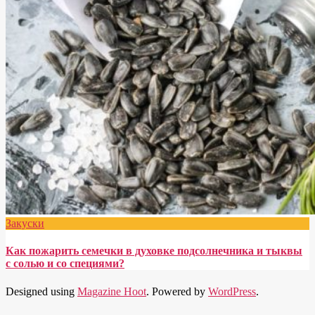
Закуски
Как пожарить семечки в духовке подсолнечника и тыквы
с солью и со специями?
Designed using
Magazine Hoot
. Powered by
WordPress
.