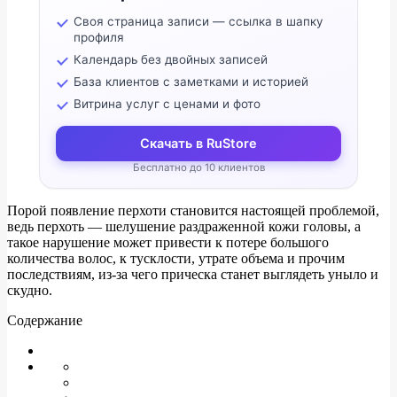
Своя страница записи — ссылка в шапку
профиля
Календарь без двойных записей
База клиентов с заметками и историей
Витрина услуг с ценами и фото
Скачать в RuStore
Бесплатно до 10 клиентов
Порой появление перхоти становится настоящей проблемой,
ведь перхоть — шелушение раздраженной кожи головы, а
такое нарушение может привести к потере большого
количества волос, к тусклости, утрате объема и прочим
последствиям, из-за чего прическа станет выглядеть уныло и
скудно.
Содержание