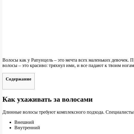
Волосы как у Рапунцель – это мечта всех маленьких девочек. 
волосы – это красиво: тряхнул ими, и все падают к твоим ног
Содержание
Как ухаживать за волосами
Длинные волосы требуют комплексного подхода. Специалисты у
Внешний
Внутренний