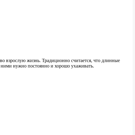
т во взрослую жизнь. Традиционно считается, что длинные
за ними нужно постоянно и хорошо ухаживать.