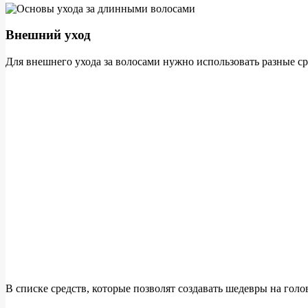
Внешний уход
Для внешнего ухода за волосами нужно использовать разные сред
В списке средств, которые позволят создавать шедевры на голо