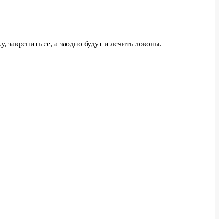
 закрепить ее, а заодно будут и лечить локоны.