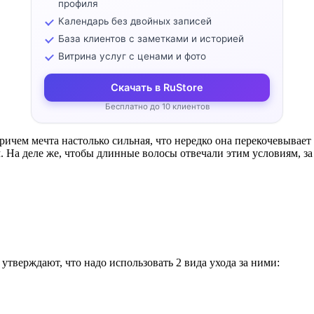
профиля
Календарь без двойных записей
База клиентов с заметками и историей
Витрина услуг с ценами и фото
Скачать в RuStore
Бесплатно до 10 клиентов
Причем мечта настолько сильная, что нередко она перекочевывае
ам. На деле же, чтобы длинные волосы отвечали этим условиям, 
тверждают, что надо использовать 2 вида ухода за ними: