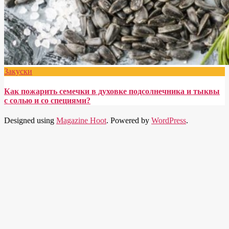
Закуски
Как пожарить семечки в духовке подсолнечника и тыквы
с солью и со специями?
Designed using
Magazine Hoot
. Powered by
WordPress
.