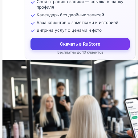
Своя страница записи — ссылка в шапку
профиля
Календарь без двойных записей
База клиентов с заметками и историей
Витрина услуг с ценами и фото
Скачать в RuStore
Бесплатно до 10 клиентов