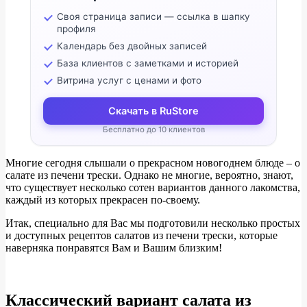
Своя страница записи — ссылка в шапку
профиля
Календарь без двойных записей
База клиентов с заметками и историей
Витрина услуг с ценами и фото
Скачать в RuStore
Бесплатно до 10 клиентов
Многие сегодня слышали о прекрасном новогоднем блюде – о
салате из печени трески. Однако не многие, вероятно, знают,
что существует несколько сотен вариантов данного лакомства,
каждый из которых прекрасен по-своему.
Итак, специально для Вас мы подготовили несколько простых
и доступных рецептов салатов из печени трески, которые
наверняка понравятся Вам и Вашим близким!
Классический вариант салата из