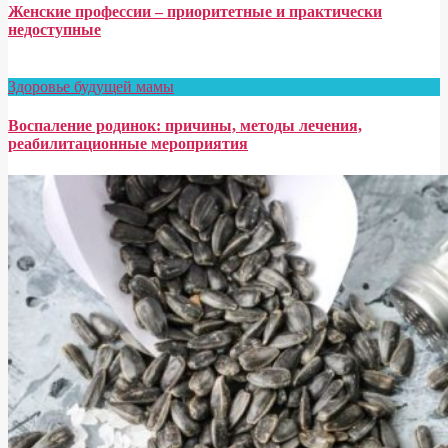
Женские профессии – приоритетные и практически
недоступные
Здоровье будущей мамы
Воспаление родинок: причины, методы лечения,
реабилитационные мероприятия