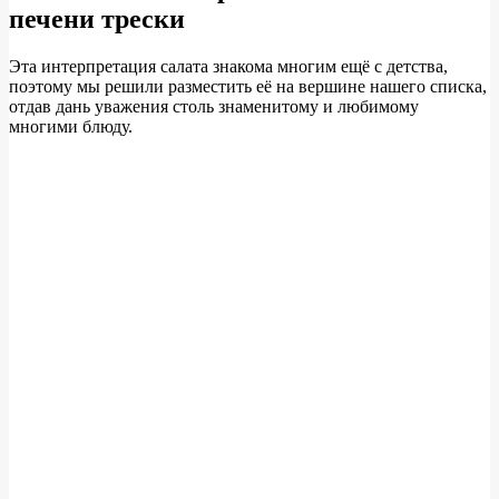
печени трески
Эта интерпретация салата знакома многим ещё с детства,
поэтому мы решили разместить её на вершине нашего списка,
отдав дань уважения столь знаменитому и любимому
многими блюду.