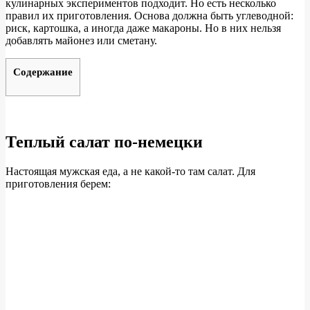
кулинарных экспериментов подходит. Но есть несколько
правил их приготовления. Основа должна быть углеводной:
риск, картошка, а иногда даже макароны. Но в них нельзя
добавлять майонез или сметану.
Содержание
Теплый салат по-немецки
Настоящая мужская еда, а не какой-то там салат. Для
приготовления берем: