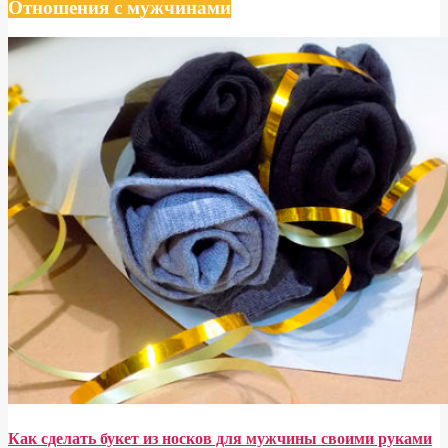
Отношения с мужчинами
Как сделать букет из носков для мужчины своими руками