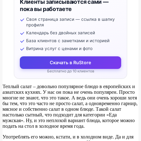
Клиенты записываются сами —
пока вы работаете
Своя страница записи — ссылка в шапку
профиля
Календарь без двойных записей
База клиентов с заметками и историей
Витрина услуг с ценами и фото
Скачать в RuStore
Бесплатно до 10 клиентов
Теплый салат – довольно популярное блюдо в европейских и
азиатских кухнях. У нас он пока не очень популярен. Просто
многие не знают, что это такое. А ведь они очень хороши хотя
бы тем, что это часто не просто салат, а одновременно гарнир,
мясное и собственно салат в одном блюде. Такой салат
настолько сытный, что подходит для категории «Еда
мужская». Ну, и это неплохой вариант блюда, которое можно
подать на стол в холодное время года.
Употреблять его можно, кстати, и в холодном виде. Да и для