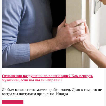
Отношения разрушены по вашей вине? Как вернуть
мужчины, если вы были неправы?
Любым отношениям может прийти конец. Дело в том, что не
всегда мы поступаем правильно. Иногда
Read More →