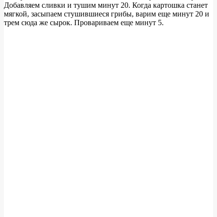
Добавляем сливки и тушим минут 20. Когда картошка станет
мягкой, засыпаем стушившиеся грибы, варим еще минут 20 и
трем сюда же сырок. Провариваем еще минут 5.