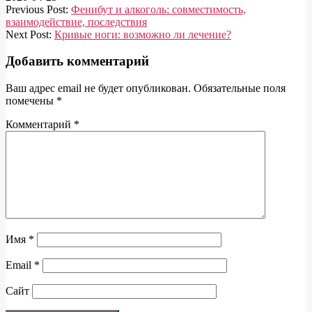
Previous Post:
Фенибут и алкоголь: совместимость,
взаимодействие, последствия
Next Post:
Кривые ноги: возможно ли лечение?
Добавить комментарий
Ваш адрес email не будет опубликован.
Обязательные поля
помечены
*
Комментарий
*
Имя
*
Email
*
Сайт