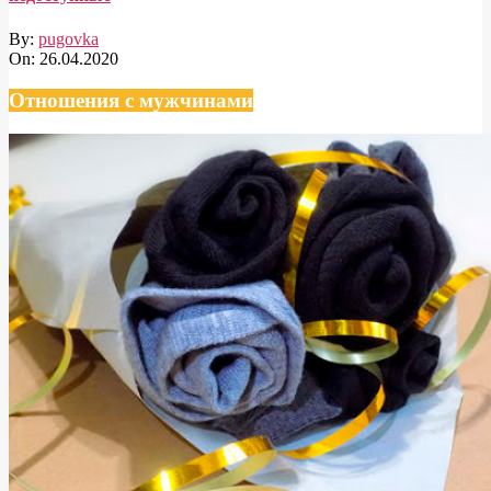
By:
pugovka
On:
26.04.2020
Отношения с мужчинами