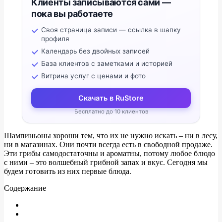
Клиенты записываются сами —
пока вы работаете
Своя страница записи — ссылка в шапку
профиля
Календарь без двойных записей
База клиентов с заметками и историей
Витрина услуг с ценами и фото
Скачать в RuStore
Бесплатно до 10 клиентов
Шампиньоны хороши тем, что их не нужно искать – ни в лесу,
ни в магазинах. Они почти всегда есть в свободной продаже.
Эти грибы самодостаточны и ароматны, потому любое блюдо
с ними – это волшебный грибной запах и вкус. Сегодня мы
будем готовить из них первые блюда.
Содержание