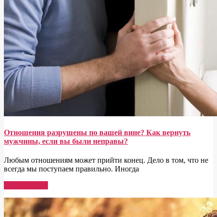
Отношения разрушены по вашей вине? Как вернуть
мужчины, если вы были неправы?
Любым отношениям может прийти конец. Дело в том, что не
всегда мы поступаем правильно. Иногда
Read More →