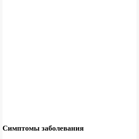
Симптомы заболевания