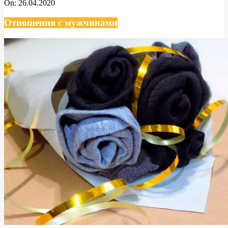
On:
26.04.2020
Отношения с мужчинами