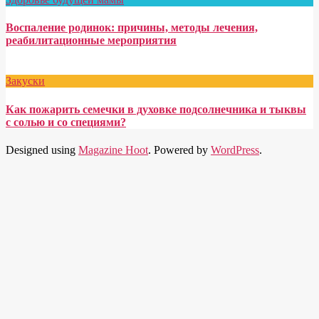
Воспаление родинок: причины, методы лечения,
реабилитационные мероприятия
Закуски
Как пожарить семечки в духовке подсолнечника и тыквы
с солью и со специями?
Designed using
Magazine Hoot
. Powered by
WordPress
.