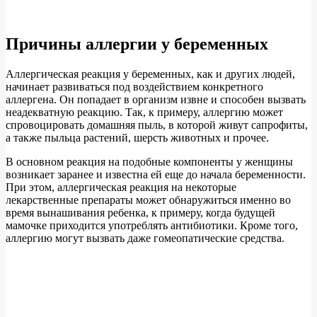
Причины аллергии у беременных
Аллергическая реакция у беременных, как и других людей,
начинает развиваться под воздействием конкретного
аллергена. Он попадает в организм извне и способен вызвать
неадекватную реакцию. Так, к примеру, аллергию может
спровоцировать домашняя пыль, в которой живут сапрофиты,
а также пыльца растений, шерсть животных и прочее.
В основном реакция на подобные компоненты у женщины
возникает заранее и известна ей еще до начала беременности.
При этом, аллергическая реакция на некоторые
лекарственные препараты может обнаружиться именно во
время вынашивания ребенка, к примеру, когда будущей
мамочке приходится употреблять антибиотики. Кроме того,
аллергию могут вызвать даже гомеопатические средства.