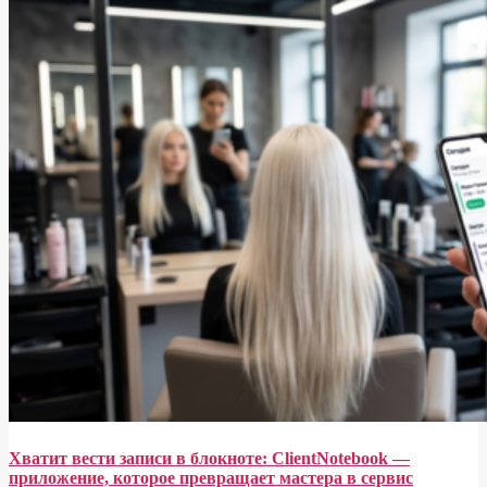
Хватит вести записи в блокноте: ClientNotebook —
приложение, которое превращает мастера в сервис