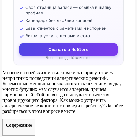
Своя страница записи — ссылка в шапку
профиля
Календарь без двойных записей
База клиентов с заметками и историей
Витрина услуг с ценами и фото
Скачать в RuStore
Бесплатно до 10 клиентов
Многие в своей жизни сталкивались с присутствием
неприятных последствий аллергических реакций.
Беременные женщины не являются исключением, ведь у
многих будущих мам случается аллергия, причем
гормональный сбой не всегда выступает в качестве
провоцирующего фактора. Как можно устранить
аллергические реакции и не навредить ребенку? Давайте
разбираться в этом вопросе вместе.
Содержание