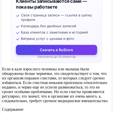
Клиенты записываются сами —
пока вы работаете
Своя страница записи — ссылка в шапку
профиля
Календарь без двойных записей
База клиентов с заметками и историей
Витрина услуг с ценами и фото
Скачать в RuStore
Бесплатно до 10 клиентов
Если в кале взрослого человека или малыша были
обнаружены белые червячки, это свидетельствует о том, что
их организм поражен глистами, от которых следует срочно
избавиться. Если глистная инвазия произошла относительно
недавно, и черви еще не успели размножиться, то это не
грозит особыми проблемами. Но если глисты проявляются
регулярно, это значит, что в организме их очень много, а,
следовательно, требует срочное медицинское вмешательство.
Содержание