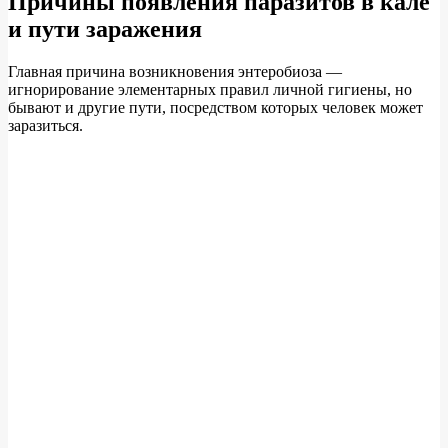
Причины появления паразитов в кале
и пути заражения
Главная причина возникновения энтеробиоза —
игнорирование элементарных правил личной гигиены, но
бывают и другие пути, посредством которых человек может
заразиться.