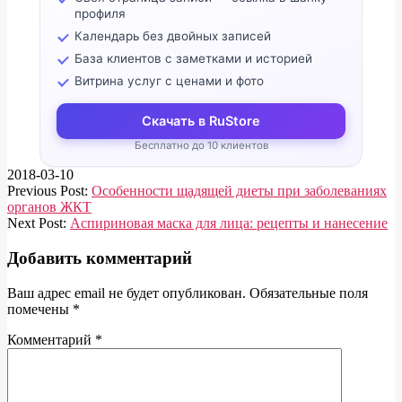
профиля
Календарь без двойных записей
База клиентов с заметками и историей
Витрина услуг с ценами и фото
Скачать в RuStore
Бесплатно до 10 клиентов
2018-03-10
Previous Post:
Особенности щадящей диеты при заболеваниях
органов ЖКТ
Next Post:
Аспириновая маска для лица: рецепты и нанесение
Добавить комментарий
Ваш адрес email не будет опубликован.
Обязательные поля
помечены
*
Комментарий
*