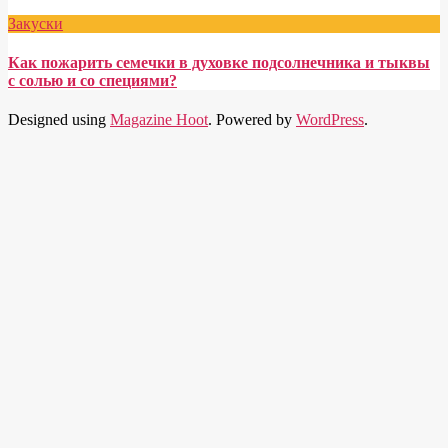
Закуски
Как пожарить семечки в духовке подсолнечника и тыквы
с солью и со специями?
Designed using
Magazine Hoot
. Powered by
WordPress
.