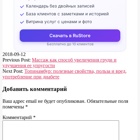
Календарь без двойных записей
База клиентов с заметками и историей
Витрина услуг с ценами и фото
Скачать в RuStore
Бесплатно до 10 клиентов
2018-09-12
Previous Post:
Массаж как способ увеличения груди и
улучшения ее упругости
Next Post:
Топинамбур: полезные свойства, польза и вред,
употребление при диабете
Добавить комментарий
Ваш адрес email не будет опубликован.
Обязательные поля
помечены
*
Комментарий
*