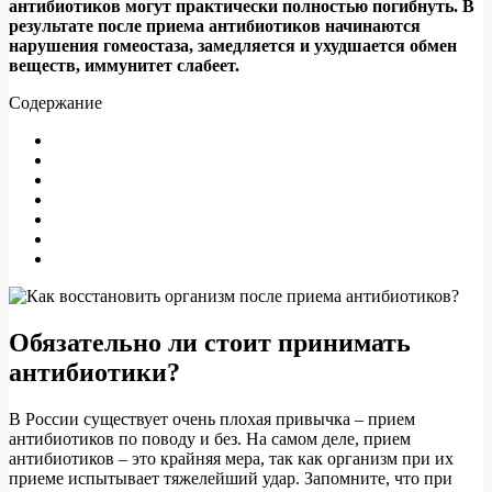
антибиотиков могут практически полностью погибнуть. В
результате после приема антибиотиков начинаются
нарушения гомеостаза, замедляется и ухудшается обмен
веществ, иммунитет слабеет.
Содержание
Обязательно ли стоит принимать
антибиотики?
В России существует очень плохая привычка – прием
антибиотиков по поводу и без. На самом деле, прием
антибиотиков – это крайняя мера, так как организм при их
приеме испытывает тяжелейший удар. Запомните, что при