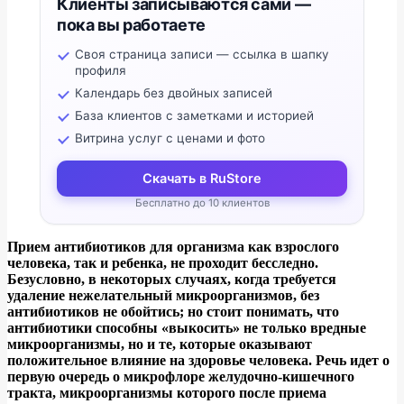
Клиенты записываются сами —
пока вы работаете
Своя страница записи — ссылка в шапку
профиля
Календарь без двойных записей
База клиентов с заметками и историей
Витрина услуг с ценами и фото
Скачать в RuStore
Бесплатно до 10 клиентов
Прием антибиотиков для организма как взрослого
человека, так и ребенка, не проходит бесследно.
Безусловно, в некоторых случаях, когда требуется
удаление нежелательный микроорганизмов, без
антибиотиков не обойтись; но стоит понимать, что
антибиотики способны «выкосить» не только вредные
микроорганизмы, но и те, которые оказывают
положительное влияние на здоровье человека. Речь идет о
первую очередь о микрофлоре желудочно-кишечного
тракта, микроорганизмы которого после приема