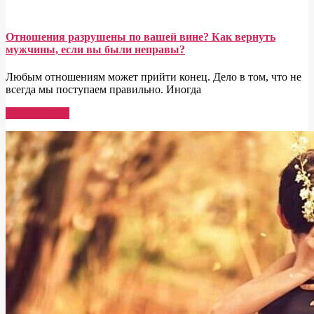
Отношения разрушены по вашей вине? Как вернуть
мужчины, если вы были неправы?
Любым отношениям может прийти конец. Дело в том, что не
всегда мы поступаем правильно. Иногда
Read More →