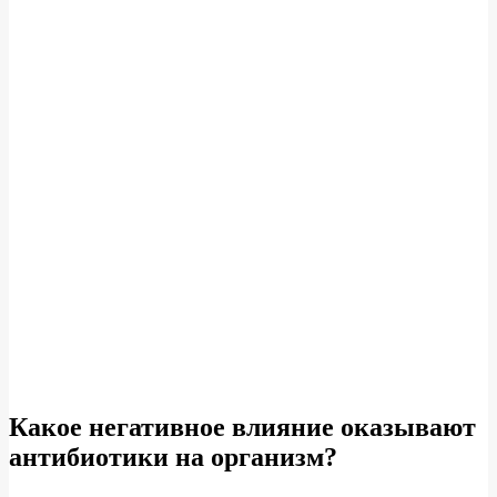
Какое негативное влияние оказывают
антибиотики на организм?