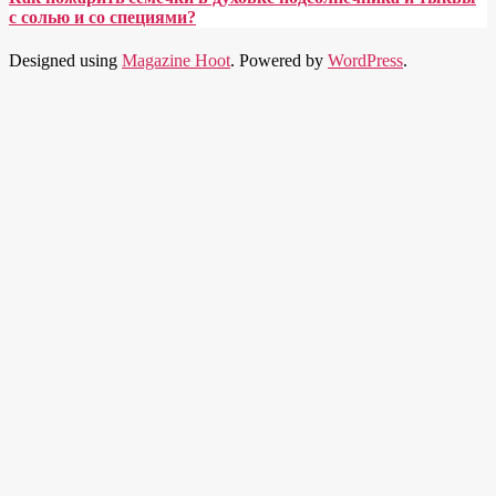
с солью и со специями?
Designed using
Magazine Hoot
. Powered by
WordPress
.