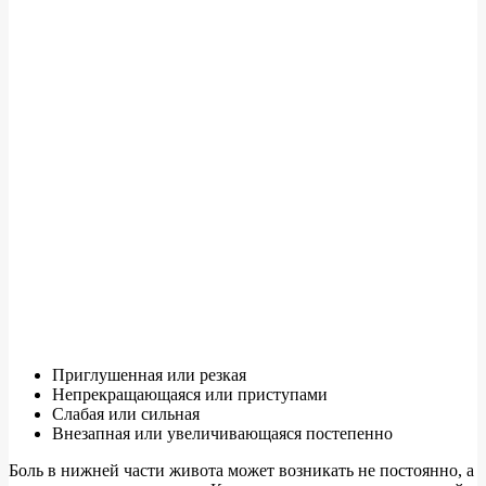
Приглушенная или резкая
Непрекращающаяся или приступами
Слабая или сильная
Внезапная или увеличивающаяся постепенно
Боль в нижней части живота может возникать не постоянно, а