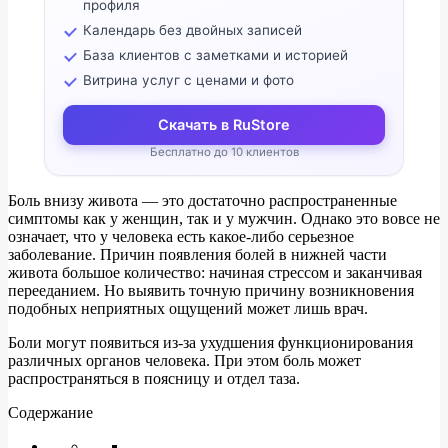
профиля
Календарь без двойных записей
База клиентов с заметками и историей
Витрина услуг с ценами и фото
Скачать в RuStore
Бесплатно до 10 клиентов
Боль внизу живота — это достаточно распространенные
симптомы как у женщин, так и у мужчин. Однако это вовсе не
означает, что у человека есть какое-либо серьезное
заболевание. Причин появления болей в нижней части
живота большое количество: начиная стрессом и заканчивая
перееданием. Но выявить точную причину возникновения
подобных неприятных ощущений может лишь врач.
Боли могут появиться из-за ухудшения функционирования
различных органов человека. При этом боль может
распространяться в поясницу и отдел таза.
Содержание