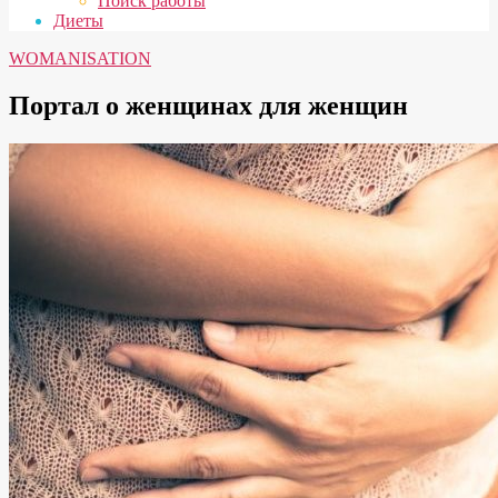
Поиск работы
Диеты
WOMANISATION
Портал о женщинах для женщин