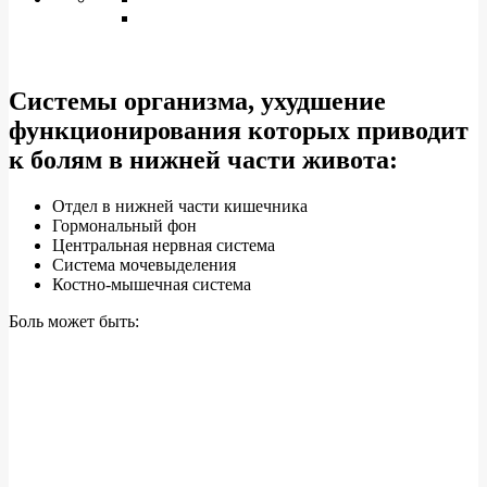
Системы организма, ухудшение
функционирования которых приводит
к болям в нижней части живота:
Отдел в нижней части кишечника
Гормональный фон
Центральная нервная система
Система мочевыделения
Костно-мышечная система
Боль может быть: