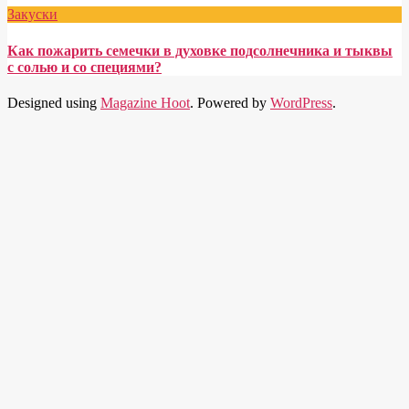
Закуски
Как пожарить семечки в духовке подсолнечника и тыквы
с солью и со специями?
Designed using
Magazine Hoot
. Powered by
WordPress
.