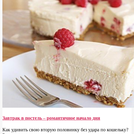
Завтрак в постель – романтичное начало дня
Как удивить свою вторую половинку без удара по кошельку?