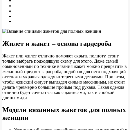
Жилет и жакет – основа гардероба
Жакет или жилет отлично поможет скрыть полноту, стоит
только выбрать подходящую схему для этого. Даже самый
обыкновенный по технике вязания жакет можно превратить в
желанный предмет гардероба, подобрав для него подходящий
оттенок и украшая одежду интересными деталями. При этом,
чтобы женский силуэт выглядел сильно массивным, не стоит
делать чрезмерно большие проймы под рукава. Такая одежда
отлично будет сочетаться как с джинсами, так и с юбкой
длины миди.
Модели вязанных жакетов для полных
женщин
Удлиненный жакет спокойного оттенка, выполненный в