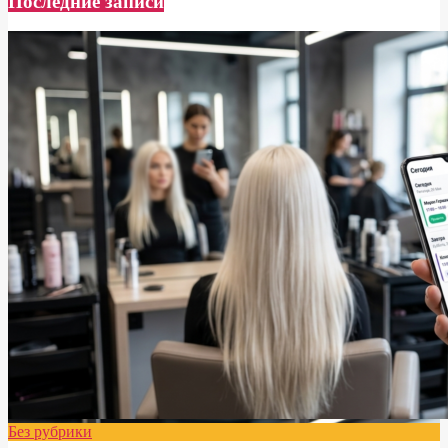
Последние записи
Без рубрики