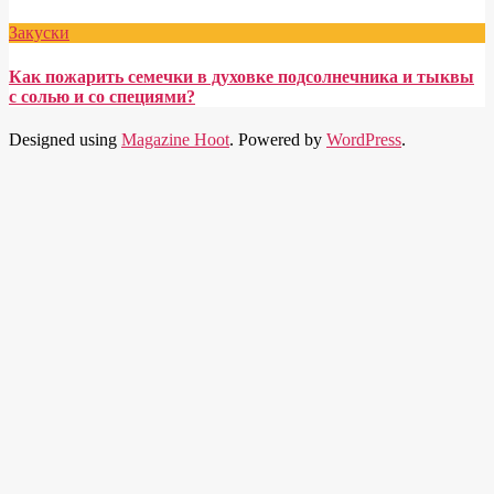
Закуски
Как пожарить семечки в духовке подсолнечника и тыквы
с солью и со специями?
Designed using
Magazine Hoot
. Powered by
WordPress
.