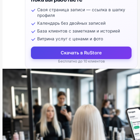
Своя страница записи — ссылка в шапку
профиля
Календарь без двойных записей
База клиентов с заметками и историей
Витрина услуг с ценами и фото
Скачать в RuStore
Бесплатно до 10 клиентов