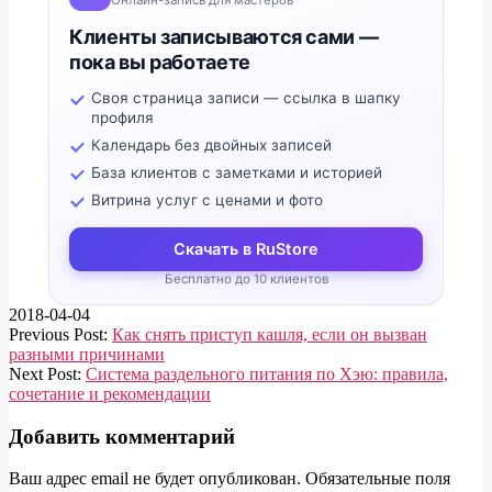
Клиенты записываются сами —
пока вы работаете
Своя страница записи — ссылка в шапку
профиля
Календарь без двойных записей
База клиентов с заметками и историей
Витрина услуг с ценами и фото
Скачать в RuStore
Бесплатно до 10 клиентов
2018-04-04
Previous Post:
Как снять приступ кашля, если он вызван
разными причинами
Next Post:
Система раздельного питания по Хэю: правила,
сочетание и рекомендации
Добавить комментарий
Ваш адрес email не будет опубликован.
Обязательные поля