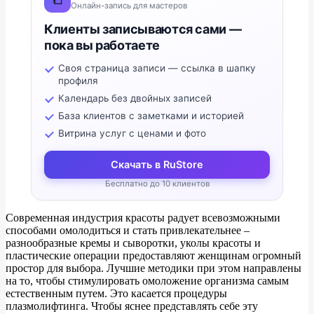
Онлайн-запись для мастеров
Клиенты записываются сами —
пока вы работаете
Своя страница записи — ссылка в шапку
профиля
Календарь без двойных записей
База клиентов с заметками и историей
Витрина услуг с ценами и фото
Скачать в RuStore
Бесплатно до 10 клиентов
Современная индустрия красоты радует всевозможными
способами омолодиться и стать привлекательнее –
разнообразные кремы и сыворотки, уколы красоты и
пластические операции предоставляют женщинам огромный
простор для выбора. Лучшие методики при этом направлены
на то, чтобы стимулировать омоложение организма самым
естественным путем. Это касается процедуры
плазмолифтинга. Чтобы яснее представлять себе эту