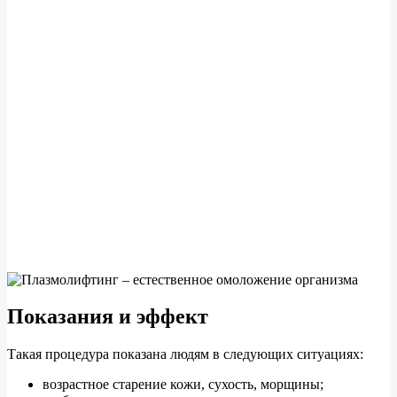
Показания и эффект
Такая процедура показана людям в следующих ситуациях:
возрастное старение кожи, сухость, морщины;