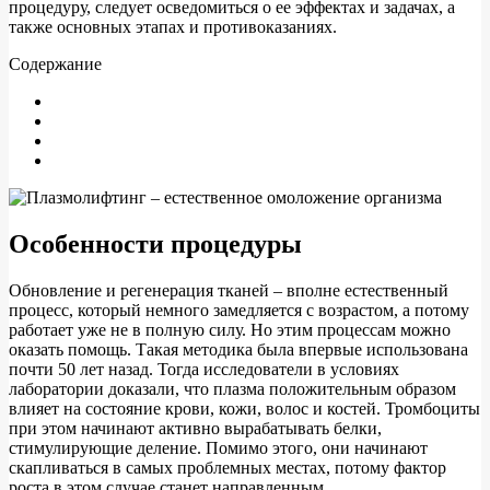
процедуру, следует осведомиться о ее эффектах и задачах, а
также основных этапах и противоказаниях.
Содержание
Особенности процедуры
Обновление и регенерация тканей – вполне естественный
процесс, который немного замедляется с возрастом, а потому
работает уже не в полную силу. Но этим процессам можно
оказать помощь. Такая методика была впервые использована
почти 50 лет назад. Тогда исследователи в условиях
лаборатории доказали, что плазма положительным образом
влияет на состояние крови, кожи, волос и костей. Тромбоциты
при этом начинают активно вырабатывать белки,
стимулирующие деление. Помимо этого, они начинают
скапливаться в самых проблемных местах, потому фактор
роста в этом случае станет направленным.