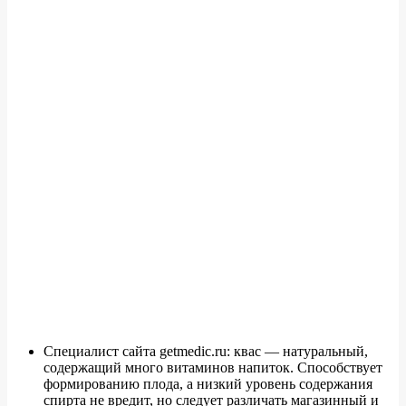
Специалист сайта getmedic.ru: квас — натуральный,
содержащий много витаминов напиток. Способствует
формированию плода, а низкий уровень содержания
спирта не вредит, но следует различать магазинный и