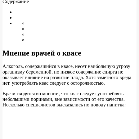
Содержание
Мнение врачей о квасе
Алкоголь, содержащийся в квасе, несет наибольшую угрозу
организму беременной, но низкое содержание спирта не
оказывает влияние на развитие плода. Хотя заметного вреда
нет, употреблять квас следует с осторожностью.
Врачи сходятся во мнении, что квас следует употреблять
небольшими порциями, вне зависимости от его качества.
Несколько специалистов высказались по поводу напитка: