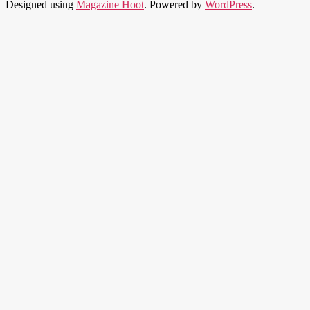
Designed using
Magazine Hoot
. Powered by
WordPress
.