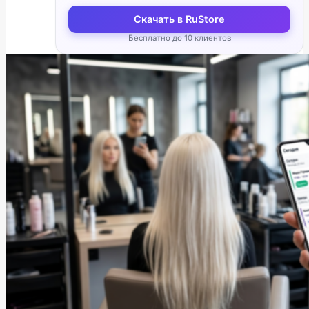
Скачать в RuStore
Бесплатно до 10 клиентов