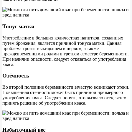
Тонус матки
Употребление в больших количествах напитков, созданных
путем брожения, является причиной тонуса матки. Данная
проблема грозит выкидышем в первом, а также
преждевременными родами в третьем семестре беременности.
При наличии опасности, следует отказаться от употребления
кваса.
Отёчность
Во второй половине беременности зачастую возникают отеки.
Повышенная отечность может быть причиной чрезмерного
употребления кваса. Следует понять, что вызвало отек, затем
принять решение об употреблении кваса.
Избыточный вес