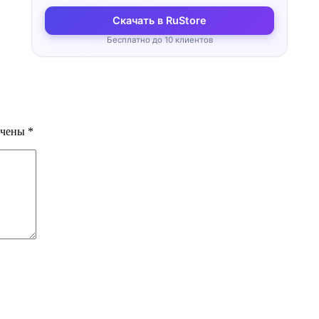
Скачать в RuStore
Бесплатно до 10 клиентов
ечены
*