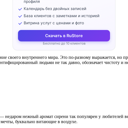
профиля
Календарь без двойных записей
База клиентов с заметками и историей
Витрина услуг с ценами и фото
Скачать в RuStore
Бесплатно до 10 клиентов
ние своего внутреннего мира. Это по-разному выражается, но пр
ентифицированный людьми не так давно, обозначает чистоту и н
 — недаром нежный аромат сирени так популярен у любителей в
мечты, буквально витающие в воздухе.