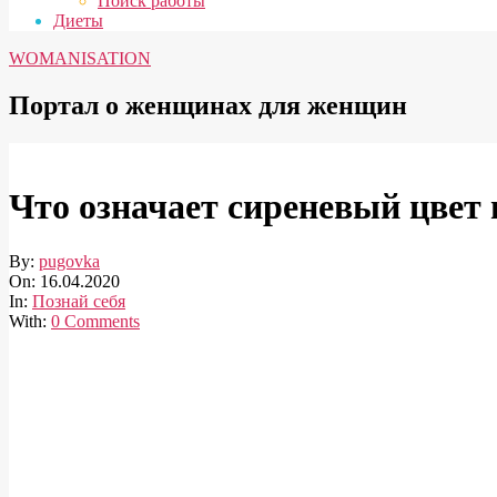
Поиск работы
Диеты
WOMANISATION
Портал о женщинах для женщин
Что означает сиреневый цвет 
By:
pugovka
On:
16.04.2020
In:
Познай себя
With:
0 Comments