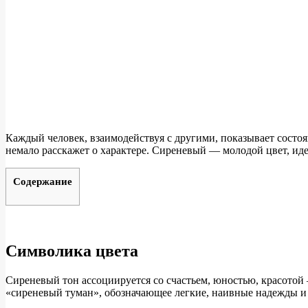
Каждый человек, взаимодействуя с другими, показывает состоя
немало расскажет о характере. Сиреневый — молодой цвет, ид
Содержание
Символика цвета
Сиреневый тон ассоциируется со счастьем, юностью, красотой
«сиреневый туман», обозначающее легкие, наивные надежды и 