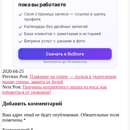
пока вы работаете
Своя страница записи — ссылка в шапку
профиля
Календарь без двойных записей
База клиентов с заметками и историей
Витрина услуг с ценами и фото
Скачать в RuStore
Бесплатно до 10 клиентов
2020-04-25
Previous Post:
Плавание на спине — польза в укреплении
мышц спины, защита от болей
Next Post:
Причины неприятного запаха из носа: как
избавиться от зловония?
Добавить комментарий
Ваш адрес email не будет опубликован.
Обязательные поля
помечены
*
Комментарий
*