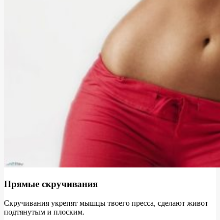
Прямые скручивания
Скручивания укрепят мышцы твоего пресса, сделают живот
подтянутым и плоским.