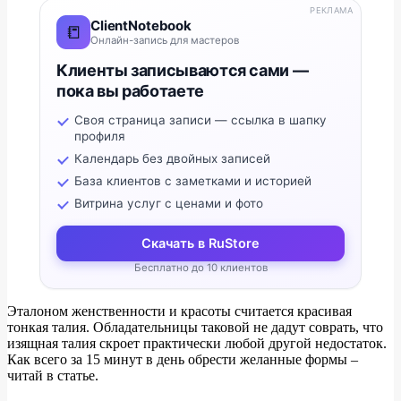
РЕКЛАМА
ClientNotebook
📒
Онлайн-запись для мастеров
Клиенты записываются сами —
пока вы работаете
Своя страница записи — ссылка в шапку
профиля
Календарь без двойных записей
База клиентов с заметками и историей
Витрина услуг с ценами и фото
Скачать в RuStore
Бесплатно до 10 клиентов
Эталоном женственности и красоты считается красивая
тонкая талия. Обладательницы таковой не дадут соврать, что
изящная талия скроет практически любой другой недостаток.
Как всего за 15 минут в день обрести желанные формы –
читай в статье.