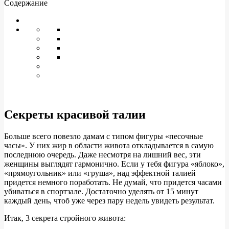
Содержание
Секреты красивой талии
Больше всего повезло дамам с типом фигуры «песочные
часы». У них жир в области живота откладывается в самую
последнюю очередь. Даже несмотря на лишний вес, эти
женщины выглядят гармонично. Если у тебя фигура «яблоко»,
«прямоугольник» или «груша», над эффектной талией
придется немного поработать. Не думай, что придется часами
убиваться в спортзале. Достаточно уделять от 15 минут
каждый день, чтоб уже через пару недель увидеть результат.
Итак, 3 секрета стройного живота: