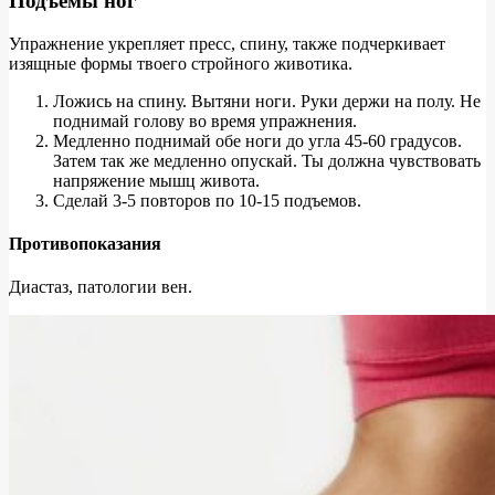
Подъемы ног
Упражнение укрепляет пресс, спину, также подчеркивает
изящные формы твоего стройного животика.
Ложись на спину. Вытяни ноги. Руки держи на полу. Не
поднимай голову во время упражнения.
Медленно поднимай обе ноги до угла 45-60 градусов.
Затем так же медленно опускай. Ты должна чувствовать
напряжение мышц живота.
Сделай 3-5 повторов по 10-15 подъемов.
Противопоказания
Диастаз, патологии вен.