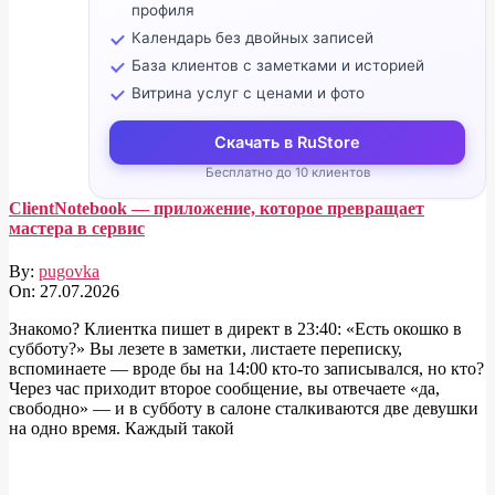
профиля
Календарь без двойных записей
База клиентов с заметками и историей
Витрина услуг с ценами и фото
Скачать в RuStore
Бесплатно до 10 клиентов
ClientNotebook — приложение, которое превращает
мастера в сервис
By:
pugovka
On:
27.07.2026
Знакомо? Клиентка пишет в директ в 23:40: «Есть окошко в
субботу?» Вы лезете в заметки, листаете переписку,
вспоминаете — вроде бы на 14:00 кто-то записывался, но кто?
Через час приходит второе сообщение, вы отвечаете «да,
свободно» — и в субботу в салоне сталкиваются две девушки
на одно время. Каждый такой