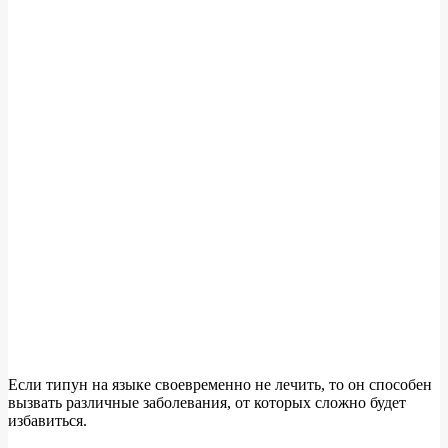
Если типун на языке своевременно не лечить, то он способен
вызвать различные заболевания, от которых сложно будет
избавиться.