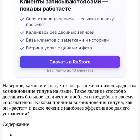
Клиенты записываются сами —
пока вы работаете
Своя страница записи — ссылка в шапку
профиля
Календарь без двойных записей
База клиентов с заметками и историей
Витрина услуг с ценами и фото
Скачать в RuStore
Бесплатно до 10 клиентов
Наверное, каждый из нас, хотя бы раз в жизни имел «радость»
возникновение типуна на языке. Такое явление способно
доставить большое количество проблем и неудобство своему
«обладателю». Каковы причины возникновения типуна, как
он «растет» и какое лечение наиболее эффективное для его
устранения?
Содержание