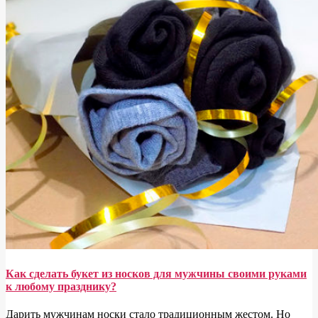
Как сделать букет из носков для мужчины своими руками
к любому празднику?
Дарить мужчинам носки стало традиционным жестом. Но