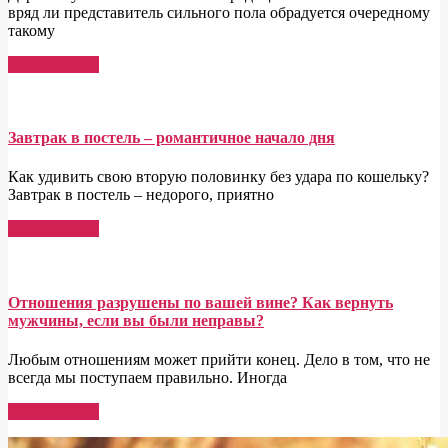
вряд ли представитель сильного пола обрадуется очередному
такому
Read More →
Завтрак в постель – романтичное начало дня
Как удивить свою вторую половинку без удара по кошельку?
Завтрак в постель – недорого, приятно
Read More →
Отношения разрушены по вашей вине? Как вернуть
мужчины, если вы были неправы?
Любым отношениям может прийти конец. Дело в том, что не
всегда мы поступаем правильно. Иногда
Read More →