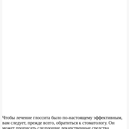
Чтобы лечение глоссита было по-настоящему эффективным,
вам следует, прежде всего, обратиться к стоматологу. Он
может прописать следующие лекарственные средства,