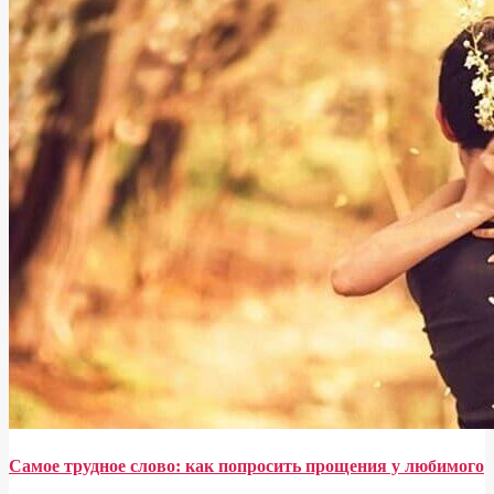
Самое трудное слово: как попросить прощения у любимого