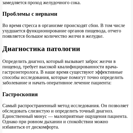
замедляется проход желудочного сока.
Проблемы с нервами
Во время стресса в организме происходят сбои. В том числе
ухудшается функционирование органов пищевода, отчего
появляется большое количество желчи в желудке.
Диагностика патологии
Определить диагноз, который вызывает заброс желчи в
пищевод, требует высокой квалифицированности врача-
гастроэнтеролога. В наше время существуют эффективные
способы исследования, которые помогут точно определить
заболевание и начать оперативное лечение пациента:
Гастроскопия
Самый распространенный метод исследования. Он позволяет
обследовать слизистую и определить точный диагноз.
Единственный минус — малоприятные ощущения пациента.
Однако при ровном дыхании и спокойствии можно
избавиться от дискомфорта.