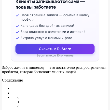
Клиенты записываются сами —
пока вы работаете
Своя страница записи — ссылка в шапку
профиля
Календарь без двойных записей
База клиентов с заметками и историей
Витрина услуг с ценами и фото
Скачать в RuStore
Бесплатно до 10 клиентов
Заброс желчи в пищевод — это достаточно распространенная
проблема, которая беспокоит многих людей.
Содержание