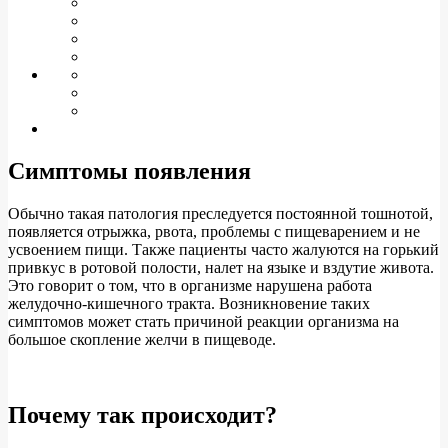
Симптомы появления
Обычно такая патология преследуется постоянной тошнотой,
появляется отрыжка, рвота, проблемы с пищеварением и не
усвоением пищи. Также пациенты часто жалуются на горький
привкус в ротовой полости, налет на языке и вздутие живота.
Это говорит о том, что в организме нарушена работа
желудочно-кишечного тракта. Возникновение таких
симптомов может стать причиной реакции организма на
большое скопление желчи в пищеводе.
Почему так происходит?