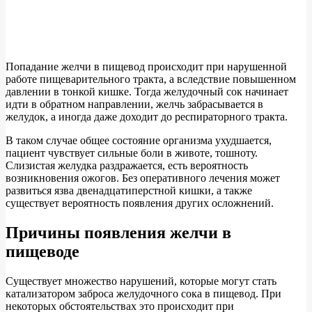
Попадание желчи в пищевод происходит при нарушенной
работе пищеварительного тракта, а вследствие повышенном
давлении в тонкой кишке. Тогда желудочный сок начинает
идти в обратном направлении, желчь забрасывается в
желудок, а иногда даже доходит до респираторного тракта.
В таком случае общее состояние организма ухудшается,
пациент чувствует сильные боли в животе, тошноту.
Слизистая желудка раздражается, есть вероятность
возникновения ожогов. Без оперативного лечения может
развиться язва двенадцатиперстной кишки, а также
существует вероятность появления других осложнений.
Причины появления желчи в
пищеводе
Существует множество нарушений, которые могут стать
катализатором заброса желудочного сока в пищевод. При
некоторых обстоятельствах это происходит при