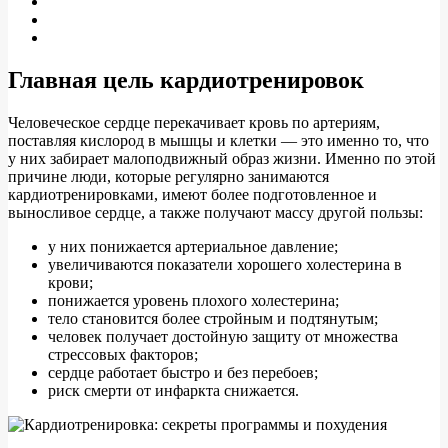
Главная цель кардиотренировок
Человеческое сердце перекачивает кровь по артериям,
поставляя кислород в мышцы и клетки — это именно то, что
у них забирает малоподвижный образ жизни. Именно по этой
причине люди, которые регулярно занимаются
кардиотренировками, имеют более подготовленное и
выносливое сердце, а также получают массу другой пользы:
у них понижается артериальное давление;
увеличиваются показатели хорошего холестерина в
крови;
понижается уровень плохого холестерина;
тело становится более стройным и подтянутым;
человек получает достойную защиту от множества
стрессовых факторов;
сердце работает быстро и без перебоев;
риск смерти от инфаркта снижается.