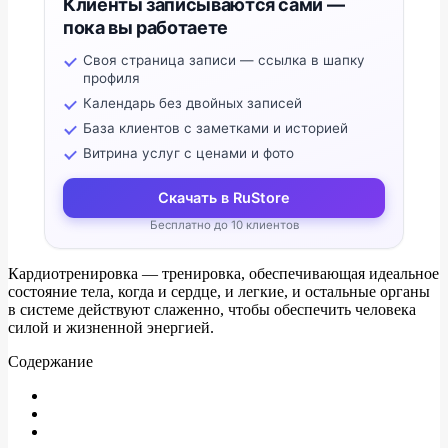
Клиенты записываются сами —
пока вы работаете
Своя страница записи — ссылка в шапку
профиля
Календарь без двойных записей
База клиентов с заметками и историей
Витрина услуг с ценами и фото
Скачать в RuStore
Бесплатно до 10 клиентов
Кардиотренировка — тренировка, обеспечивающая идеальное
состояние тела, когда и сердце, и легкие, и остальные органы
в системе действуют слаженно, чтобы обеспечить человека
силой и жизненной энергией.
Содержание