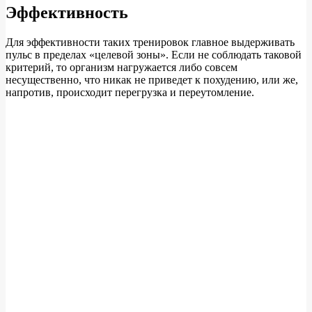
Эффективность
Для эффективности таких тренировок главное выдерживать
пульс в пределах «целевой зоны». Если не соблюдать таковой
критерий, то организм нагружается либо совсем
несущественно, что никак не приведет к похудению, или же,
напротив, происходит перегрузка и переутомление.