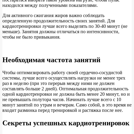
находился между полученными показателями.
Для активного сжигания жиров важно соблюдать
определенную продолжительность своих занятий. Для
кардиотренировки лучше всего выделять по 30-40 минут (не
меньше). Занятия должны отличаться по интенсивности,
чтобы не было привыкания.
Необходимая частота занятий
Чтобы оптимизировать работу своей сердечно-сосудистой
системы, лучше всего осуществлять нагрузки не менее трех
раз в неделю (при это перерыв между ними не должен
составлять больше 2 дней). Оптимальная продолжительность
одной кардиотренровки не должна быть менее 20 минут, но и
не превышать полутора часов. Начинать лучше всего с 10
минут занятий по утрам и вечерам. Само собой, в это время не
входит разминка перед тренировкой и растяжка после нее.
Секреты успешных кардиотренировок