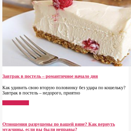
Завтрак в постель – романтичное начало дня
Как удивить свою вторую половинку без удара по кошельку?
Завтрак в постель – недорого, приятно
Read More →
Отношения разрушены по вашей вине? Как вернуть
мужчины, если вы были неправы?